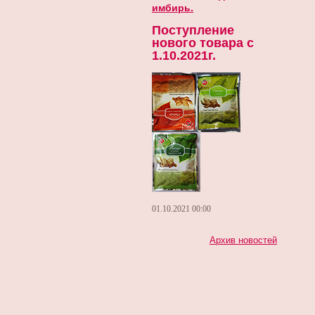
имбирь.
Поступление
нового товара с
1.10.2021г.
01.10.2021
00:00
Архив новостей