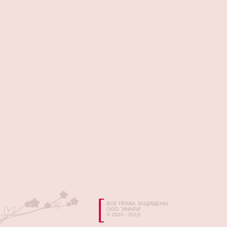
ВСЕ ПРАВА ЗАЩИЩЕНЫ.
ООО "ИНАРИ"
® 2010 - 2013